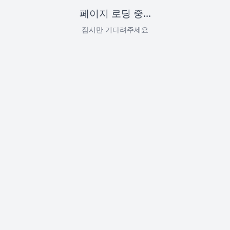
페이지 로딩 중...
잠시만 기다려주세요