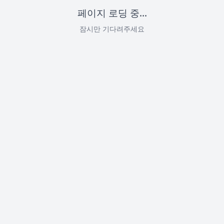
페이지 로딩 중...
잠시만 기다려주세요